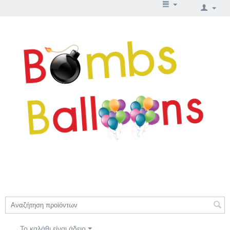
Το καλάθι είναι άδειο