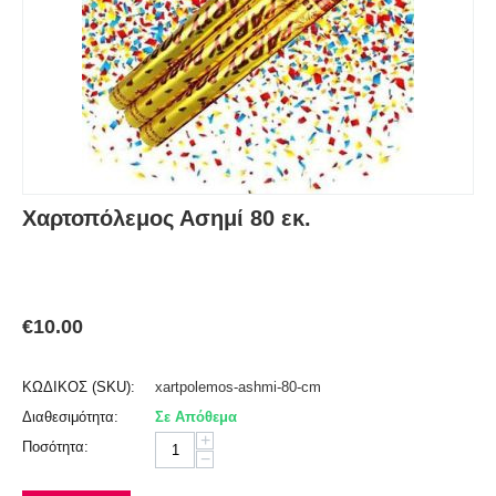
Χαρτοπόλεμος Ασημί 80 εκ.
€
10.00
ΚΩΔΙΚΟΣ (SKU):
xartpolemos-ashmi-80-cm
Διαθεσιμότητα:
Σε Απόθεμα
+
Ποσότητα:
−