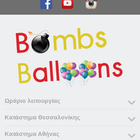
Ωράριο λειτουργίας
Κατάστημα Θεσσαλονίκης
Κατάστημα Αθήνας