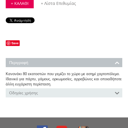
+ ΚΑΛΆΘΙ
+ Λίστα Επιθυμίας
Save
Περιγραφή
Κανονάκι 80 εκατοστών που γεμίζει το χώρο με ασημί χαρτοπόλεμο.
Ιδανικό για πάρτυ, γάμους, ορκωμοσίες, αρραβώνες και οποιαδήποτε
άλλη ευχάριστη περίσταση
.
Οδηγίες χρήσης