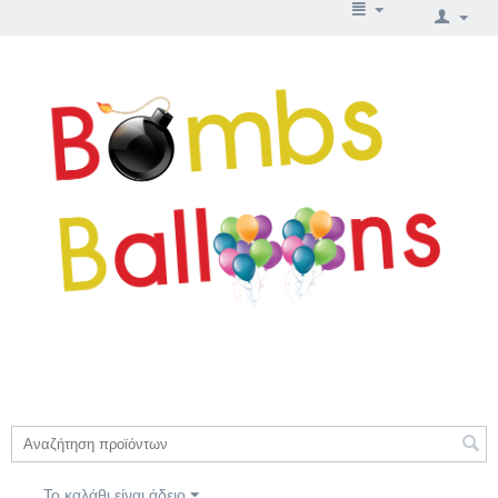
Το καλάθι είναι άδειο